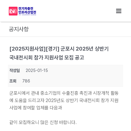
Skip
to
content
공지사항
[2025지원사업][경기] 군포시 2025년 상반기
국내전시회 참가 지원사업 모집 공고
작성일
2025-01-15
조회
786
군포시에서 관내 중소기업의 수출진흥 촉진과 시장개척 활동
에 도움을 드리고자 2025년도 상반기 국내전시회 참가 지원
사업에 참여할 업체를 다음과
같이 모집하오니 많은 신청 바랍니다.